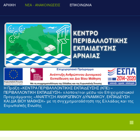
ΑΡΧΙΚΉ
ΝΈΑ - ΑΝΑΚΟΙΝΏΣΕΙΣ
ΕΠΙΚΟΙΝΩΝΙΑ
Η Πράξη «ΚΕΝΤΡΑ ΠΕΡΙΒΑΛΛΟΝΤΙΚΗΣ ΕΚΠΑΙΔΕΥΣΗΣ (ΚΠΕ) –
ΠΕΡΙΒΑΛΛΟΝΤΙΚΗ ΕΚΠΑΙΔΕΥΣΗ» υλοποιείται μέσω του Επιχειρησιακού
Προγράμματος «ΑΝΑΠΤΥΞΗ ΑΝΘΡΩΠΙΝΟΥ ΔΥΝΑΜΙΚΟΥ, ΕΚΠΑΙΔΕΥΣΗ
ΚΑΙ ΔΙΑ ΒΙΟΥ ΜΑΘΗΣΗ» με τη συγχρηματοδότηση της Ελλάδας και της
Ευρωπαϊκής Ένωσης