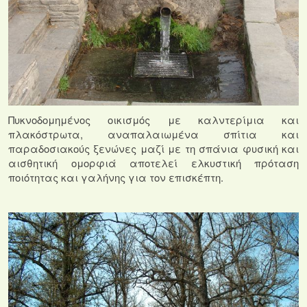
Πυκνοδομημένος οικισμός με καλντερίμια και
πλακόστρωτα, αναπαλαιωμένα σπίτια και
παραδοσιακούς ξενώνες μαζί με τη σπάνια φυσική και
αισθητική ομορφιά αποτελεί ελκυστική πρόταση
ποιότητας και γαλήνης για τον επισκέπτη.