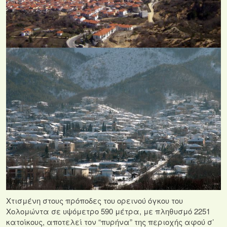
Χτισμένη στους πρόποδες του ορεινού όγκου του
Χολομώντα σε υψόμετρο 590 μέτρα, με πληθυσμό 2251
κατοίκους, αποτελεί τον “πυρήνα” της περιοχής αφού σ’