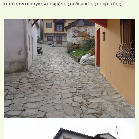
αυτή είναι συγκεντρωμένες οι δημόσιες υπηρεσίες.