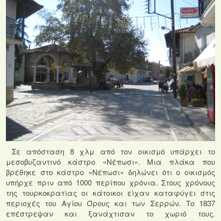
Σε απόσταση 8 χλμ από τον οικισμό υπάρχει το
μεσοβυζαντινό κάστρο «Νέπωσι». Μια πλάκα που
βρέθηκε στο κάστρο «Νέπωσι» δηλώνει ότι ο οικισμός
υπήρχε πριν από 1000 περίπου χρόνια. Στους χρόνους
της τουρκοκρατίας οι κάτοικοι είχαν καταφύγει στις
περιοχές του Αγίου Όρους και των Σερρών. Το 1837
επέστρεψαν και ξανάχτισαν το χωριό τους.