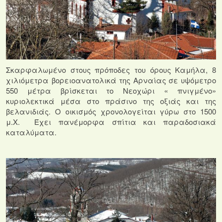
Σκαρφαλωμένο στους πρόποδες του όρους Καμήλα, 8
χιλιόμετρα βορειοανατολικά
της Αρναίας σε υψόμετρο
550 μέτρα βρίσκεται το Νεοχώρι
« πνιγμένο»
κυριολεκτικά μέσα στο πράσινο της οξιάς και της
βελανιδιάς. Ο οικισμός χρονολογείται γύρω στο 1500
μ.Χ.
Έχει πανέμορφα σπίτια και παραδοσιακά
καταλύματα.