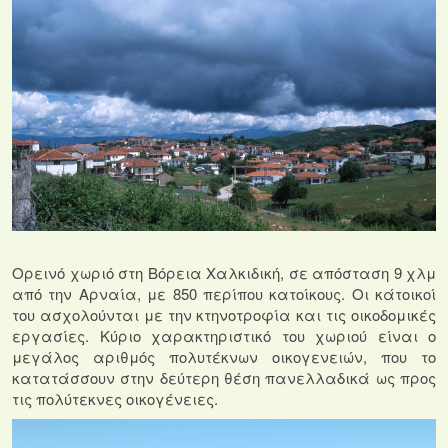
Ορεινό χωριό στη Βόρεια Χαλκιδική, σε απόσταση 9 χλμ
από την Αρναία, με 850 περίπου κατοίκους. Οι κάτοικοί
του ασχολούνται με την κτηνοτροφία και τις οικοδομικές
εργασίες.
Κύριο χαρακτηριστικό του χωριού είναι ο
μεγάλος αριθμός πολυτέκνων οικογενειών, που το
κατατάσσουν στην δεύτερη θέση πανελλαδικά ως προς
τις πολύτεκνες οικογένειες.