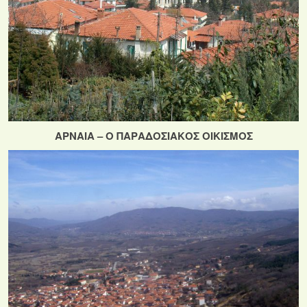
ΑΡΝΑΙΑ – Ο ΠΑΡΑΔΟΣΙΑΚΟΣ ΟΙΚΙΣΜΟΣ