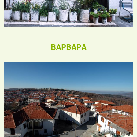
ΒΑΡΒΑΡΑ