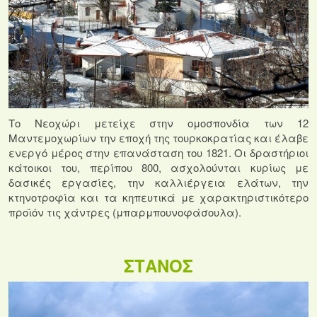
Το Νεοχώρι μετείχε στην ομοσπονδία των 12
Μαντεμοχωρίων την εποχή της τουρκοκρατίας και έλαβε
ενεργό μέρος στην επανάσταση του 1821. Οι δραστήριοι
κάτοικοι του, περίπου 800, ασχολούνται κυρίως με
δασικές εργασίες, την καλλιέργεια ελάτων, την
κτηνοτροφία και τα κηπευτικά με χαρακτηριστικότερο
προϊόν τις χάντρες (μπαρμπουνοφάσουλα).
ΣΤΑΝΟΣ