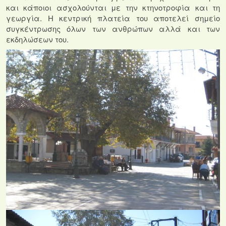
και κάποιοι ασχολούνται με την κτηνοτροφία και τη
γεωργία. Η κεντρική πλατεία του αποτελεί σημείο
συγκέντρωσης όλων των ανθρώπων αλλά και των
εκδηλώσεων του.