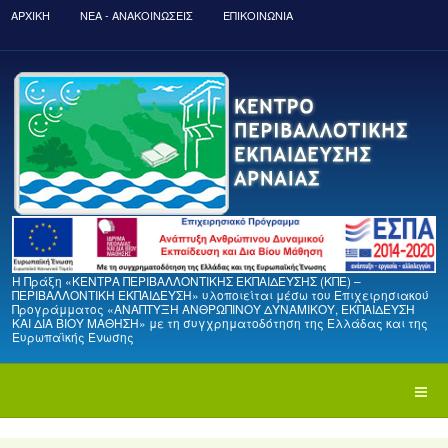
ΑΡΧΙΚΉ
ΝΈΑ - ΑΝΑΚΟΙΝΏΣΕΙΣ
ΕΠΙΚΟΙΝΩΝΙΑ
Η Πράξη «ΚΕΝΤΡΑ ΠΕΡΙΒΑΛΛΟΝΤΙΚΗΣ ΕΚΠΑΙΔΕΥΣΗΣ (ΚΠΕ) –
ΠΕΡΙΒΑΛΛΟΝΤΙΚΗ ΕΚΠΑΙΔΕΥΣΗ» υλοποιείται μέσω του Επιχειρησιακού
Προγράμματος «ΑΝΑΠΤΥΞΗ ΑΝΘΡΩΠΙΝΟΥ ΔΥΝΑΜΙΚΟΥ, ΕΚΠΑΙΔΕΥΣΗ
ΚΑΙ ΔΙΑ ΒΙΟΥ ΜΑΘΗΣΗ» με τη συγχρηματοδότηση της Ελλάδας και της
Ευρωπαϊκής Ένωσης