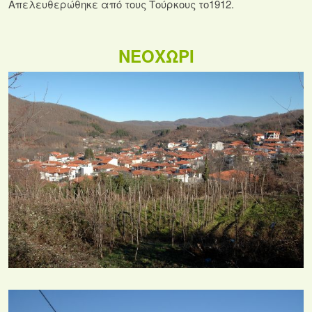
Απελευθερώθηκε από τους Τούρκους το1912.
ΝΕΟΧΩΡΙ