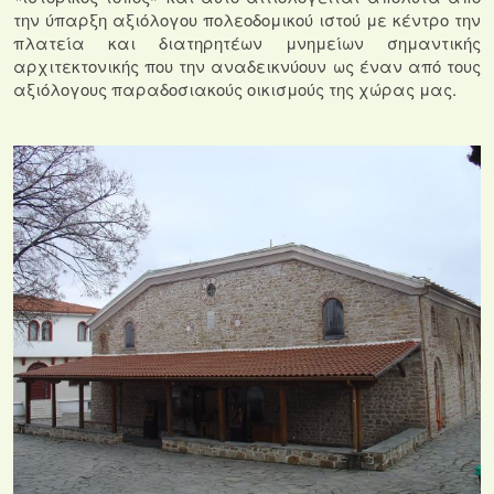
την ύπαρξη αξιόλογου πολεοδομικού ιστού με κέντρο την
πλατεία και διατηρητέων μνημείων σημαντικής
αρχιτεκτονικής που την αναδεικνύουν ως έναν από τους
αξιόλογους παραδοσιακούς οικισμούς της χώρας μας.