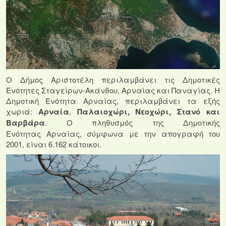
Ο Δήμος Αριστοτέλη περιλαμβάνει τις Δημοτικές
Ενότητες Σταγείρων-Ακάνθου, Αρναίας και Παναγίας. Η
Δημοτική Ενότητα Αρναίας, περιλαμβάνει τα εξής
χωριά:
Αρναία
,
Παλαιοχώρι, Νεοχώρι, Στανό και
Βαρβάρα
. Ο πληθυσμός της Δημοτικής
Ενότητας Αρναίας, σύμφωνα με την απογραφή του
2001, είναι 6.162 κάτοικοι.