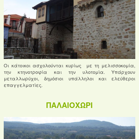
Οι κάτοικοι ασχολούνται κυρίως
με τη μελισσοκομία,
την κτηνοτροφία και την υλοτομία. Υπάρχουν
μεταλλωρύχοι, δημόσιοι υπάλληλοι και ελεύθεροι
επαγγελματίες.
ΠΑΛΑΙΟΧΩΡΙ