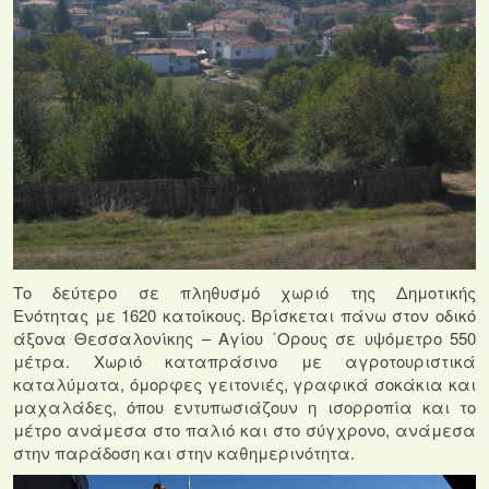
Το δεύτερο σε πληθυσμό χωριό της Δημοτικής
Ενότητας με 1620 κατοίκους. Βρίσκεται πάνω στον οδικό
άξονα Θεσσαλονίκης – Αγίου ΄Ορους σε υψόμετρο 550
μέτρα. Χωριό καταπράσινο με αγροτουριστικά
καταλύματα, όμορφες γειτονιές, γραφικά σοκάκια και
μαχαλάδες, όπου εντυπωσιάζουν η ισορροπία και το
μέτρο ανάμεσα στο παλιό και στο σύγχρονο, ανάμεσα
στην παράδοση
και στην καθημερινότητα.