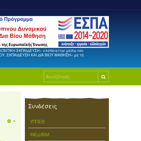
ΛΟΝΤΙΚΗ ΕΚΠΑΙΔΕΥΣΗ» υλοποιείται μέσω του
, ΕΚΠΑΙΔΕΥΣΗ ΚΑΙ ΔΙΑ ΒΙΟΥ ΜΑΘΗΣΗ» με τη
Αναζήτηση...
Συνδέσεις
ΥΠΠΕΘ
ΙΝΕΔΙΒΙΜ