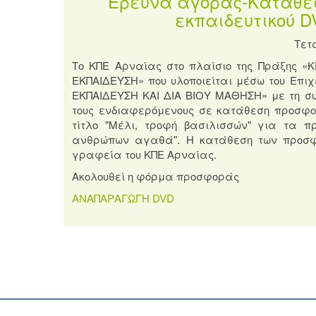
Έρευνα αγοράς-Κατάθε
εκπαιδευτικού D
Τετ
Το ΚΠΕ Αρναίας στο πλαίσιο της Πράξης «
ΕΚΠΑΙΔΕΥΣΗ» που υλοποιείται μέσω του Επ
ΕΚΠΑΙΔΕΥΣΗ ΚΑΙ ΔΙΑ ΒΙΟΥ ΜΑΘΗΣΗ» με τη συ
τους ενδιαφερόμενους σε κατάθεση προσφο
τίτλο "Μέλι, τροφή βασιλισσών" για τα 
ανθρώπων αγαθά". Η κατάθεση των προσφορ
γραφεία του ΚΠΕ Αρναίας.
Ακολουθεί η φόρμα προσφοράς
ΑΝΑΠΑΡΑΓΩΓΗ DVD