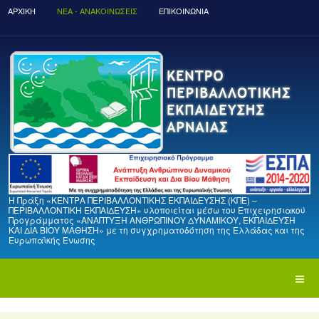
ΑΡΧΙΚΉ
ΝΈΑ - ΑΝΑΚΟΙΝΏΣΕΙΣ
ΕΠΙΚΟΙΝΩΝΙΑ
Η Πράξη «ΚΕΝΤΡΑ ΠΕΡΙΒΑΛΛΟΝΤΙΚΗΣ ΕΚΠΑΙΔΕΥΣΗΣ (ΚΠΕ) –
ΠΕΡΙΒΑΛΛΟΝΤΙΚΗ ΕΚΠΑΙΔΕΥΣΗ» υλοποιείται μέσω του Επιχειρησιακού
Προγράμματος «ΑΝΑΠΤΥΞΗ ΑΝΘΡΩΠΙΝΟΥ ΔΥΝΑΜΙΚΟΥ, ΕΚΠΑΙΔΕΥΣΗ
ΚΑΙ ΔΙΑ ΒΙΟΥ ΜΑΘΗΣΗ» με τη συγχρηματοδότηση της Ελλάδας και της
Ευρωπαϊκής Ένωσης