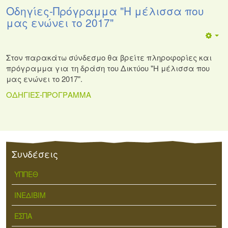
Οδηγίες-Πρόγραμμα "Η μέλισσα που
μας ενώνει το 2017"
Στον παρακάτω σύνδεσμο θα βρείτε πληροφορίες και
πρόγραμμα για τη δράση του Δικτύου "Η μέλισσα που
μας ενώνει το 2017".
ΟΔΗΓΙΕΣ-ΠΡΟΓΡΑΜΜΑ
Συνδέσεις
ΥΠΠΕΘ
ΙΝΕΔΙΒΙΜ
ΕΣΠΑ