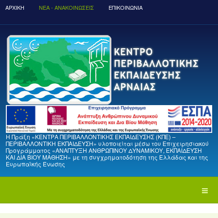
ΑΡΧΙΚΉ
ΝΈΑ - ΑΝΑΚΟΙΝΏΣΕΙΣ
ΕΠΙΚΟΙΝΩΝΙΑ
Η Πράξη «ΚΕΝΤΡΑ ΠΕΡΙΒΑΛΛΟΝΤΙΚΗΣ ΕΚΠΑΙΔΕΥΣΗΣ (ΚΠΕ) –
ΠΕΡΙΒΑΛΛΟΝΤΙΚΗ ΕΚΠΑΙΔΕΥΣΗ» υλοποιείται μέσω του Επιχειρησιακού
Προγράμματος «ΑΝΑΠΤΥΞΗ ΑΝΘΡΩΠΙΝΟΥ ΔΥΝΑΜΙΚΟΥ, ΕΚΠΑΙΔΕΥΣΗ
ΚΑΙ ΔΙΑ ΒΙΟΥ ΜΑΘΗΣΗ» με τη συγχρηματοδότηση της Ελλάδας και της
Ευρωπαϊκής Ένωσης