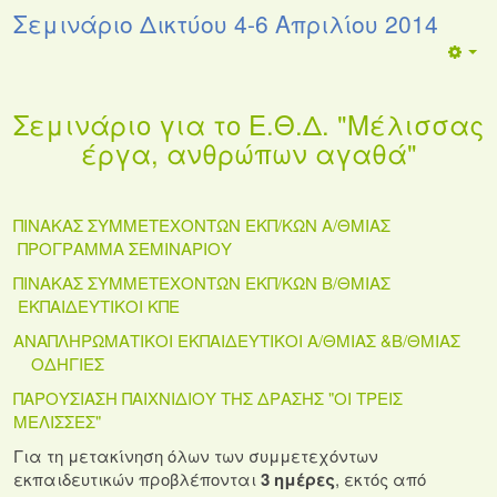
Σεμινάριο Δικτύου 4-6 Απριλίου 2014
Σεμινάριο για το Ε.Θ.Δ. "Μέλισσας
έργα, ανθρώπων αγαθά"
ΠΙΝΑΚΑΣ ΣΥΜΜΕΤΕΧΟΝΤΩΝ ΕΚΠ/ΚΩΝ Α/ΘΜΙΑΣ
ΠΡΟΓΡΑΜΜΑ ΣΕΜΙΝΑΡΙΟΥ
ΠΙΝΑΚΑΣ ΣΥΜΜΕΤΕΧΟΝΤΩΝ ΕΚΠ/ΚΩΝ Β/ΘΜΙΑΣ
ΕΚΠΑΙΔΕΥΤΙΚΟΙ ΚΠΕ
ΑΝΑΠΛΗΡΩΜΑΤΙΚΟΙ ΕΚΠΑΙΔΕΥΤΙΚΟΙ Α/ΘΜΙΑΣ &Β/ΘΜΙΑΣ
ΟΔΗΓΙΕΣ
ΠΑΡΟΥΣΙΑΣΗ ΠΑΙΧΝΙΔΙΟΥ ΤΗΣ ΔΡΑΣΗΣ "ΟΙ ΤΡΕΙΣ
ΜΕΛΙΣΣΕΣ"
Για τη μετακίνηση όλων των συμμετεχόντων
εκπαιδευτικών προβλέπονται
3 ημέρες
, εκτός από