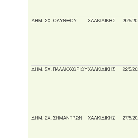
ΔΗΜ. ΣΧ. ΟΛΥΝΘΟΥ
ΧΑΛΚΙΔΙΚΗΣ
20/5/20
ΔΗΜ. ΣΧ. ΠΑΛΑΙΟΧΩΡΙΟΥ
ΧΑΛΚΙΔΙΚΗΣ
22/5/20
ΔΗΜ. ΣΧ. ΣΗΜΑΝΤΡΩΝ
ΧΑΛΚΙΔΙΚΗΣ
27/5/20