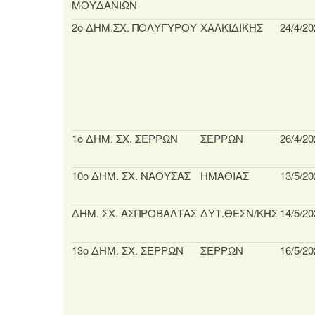
ΜΟΥΔΑΝΙΩΝ
2ο ΔΗΜ.ΣΧ. ΠΟΛΥΓΥΡΟΥ
ΧΑΛΚΙΔΙΚΗΣ
24/4/20
1ο ΔΗΜ. ΣΧ. ΣΕΡΡΩΝ
ΣΕΡΡΩΝ
26/4/20
10ο ΔΗΜ. ΣΧ. ΝΑΟΥΣΑΣ
ΗΜΑΘΙΑΣ
13/5/20
ΔΗΜ. ΣΧ. ΑΣΠΡΟΒΑΛΤΑΣ
ΔΥΤ.ΘΕΣΝ/ΚΗΣ
14/5/20
13ο ΔΗΜ. ΣΧ. ΣΕΡΡΩΝ
ΣΕΡΡΩΝ
16/5/20