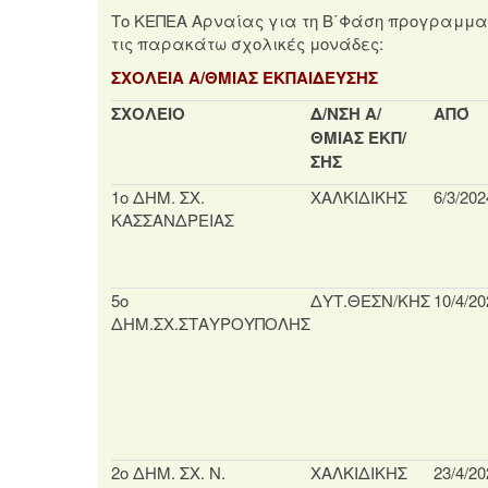
Το ΚΕΠΕΑ Αρναίας για τη Β΄Φάση προγραμματ
τις παρακάτω σχολικές μονάδες:
ΣΧΟΛΕΙΑ Α/ΘΜΙΑΣ ΕΚΠΑΙΔΕΥΣΗΣ
ΣΧΟΛΕΙΟ
Δ/ΝΣΗ Α/
ΑΠΌ
ΘΜΙΑΣ ΕΚΠ/
ΣΗΣ
1ο ΔΗΜ. ΣΧ.
ΧΑΛΚΙΔΙΚΗΣ
6/3/202
ΚΑΣΣΑΝΔΡΕΙΑΣ
5ο
ΔΥΤ.ΘΕΣΝ/ΚΗΣ
10/4/20
ΔΗΜ.ΣΧ.ΣΤΑΥΡΟΥΠΟΛΗΣ
2ο ΔΗΜ. ΣΧ. Ν.
ΧΑΛΚΙΔΙΚΗΣ
23/4/20