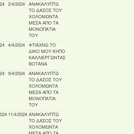
024
2/4/2024
ΑΝΑΚΑΛΥΠΤΩ
ΤΟ ΔΑΣΟΣ ΤΟΥ
ΧΟΛΟΜΩΝΤΑ
ΜΕΣΑ ΑΠΟ ΤΑ
ΜΟΝΟΠΑΤΙΑ
ΤΟΥ
024
4/4/2024
ΦΤΙΑΧΝΩ ΤΟ
ΔΙΚΟ ΜΟΥ ΚΗΠΟ
ΚΑΛΛΙΕΡΓΩΝΤΑΣ
ΒΟΤΑΝΑ
024
9/4/2024
ΑΝΑΚΑΛΥΠΤΩ
ΤΟ ΔΑΣΟΣ ΤΟΥ
ΧΟΛΟΜΩΝΤΑ
ΜΕΣΑ ΑΠΟ ΤΑ
ΜΟΝΟΠΑΤΙΑ
ΤΟΥ
2024
11/4/2024
ΑΝΑΚΑΛΥΠΤΩ
ΤΟ ΔΑΣΟΣ ΤΟΥ
ΧΟΛΟΜΩΝΤΑ
ΜΕΣΑ ΑΠΟ ΤΑ