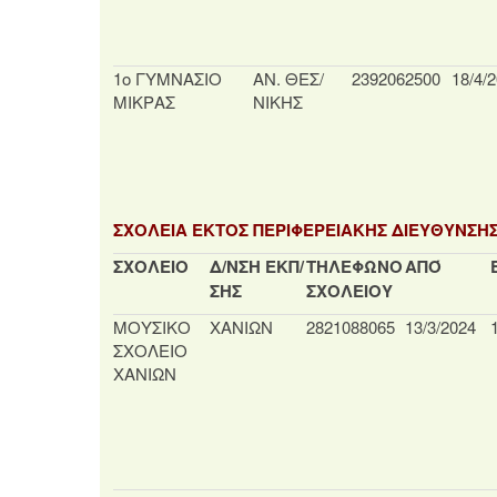
1ο ΓΥΜΝΑΣΙΟ
ΑΝ. ΘΕΣ/
2392062500
18/4/
ΜΙΚΡΑΣ
ΝΙΚΗΣ
ΣΧΟΛΕΙΑ ΕΚΤΟΣ ΠΕΡΙΦΕΡΕΙΑΚΗΣ ΔΙΕΥΘΥΝΣΗ
ΣΧΟΛΕΙΟ
Δ/ΝΣΗ ΕΚΠ/
ΤΗΛΕΦΩΝΟ
ΑΠΌ
ΣΗΣ
ΣΧΟΛΕΙΟΥ
ΜΟΥΣΙΚΟ
ΧΑΝΙΩΝ
2821088065
13/3/2024
ΣΧΟΛΕΙΟ
ΧΑΝΙΩΝ