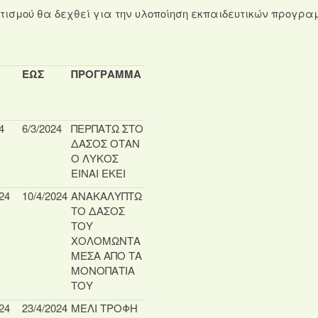
ισμού θα δεχθεί για την υλοποίηση εκπαιδευτικών προγρ
ΕΩΣ
ΠΡΟΓΡΑΜΜΑ
4
6/3/2024
ΠΕΡΠΑΤΩ ΣΤΟ
ΔΑΣΟΣ ΟΤΑΝ
Ο ΛΥΚΟΣ
ΕΙΝΑΙ ΕΚΕΙ
24
10/4/2024
ΑΝΑΚΑΛΥΠΤΩ
ΤΟ ΔΑΣΟΣ
ΤΟΥ
ΧΟΛΟΜΩΝΤΑ
ΜΕΣΑ ΑΠΟ ΤΑ
ΜΟΝΟΠΑΤΙΑ
ΤΟΥ
24
23/4/2024
ΜΕΛΙ ΤΡΟΦΗ