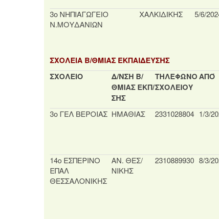
3ο ΝΗΠΙΑΓΩΓΕΙΟ
ΧΑΛΚΙΔΙΚΗΣ
5/6/202
Ν.ΜΟΥΔΑΝΙΩΝ
ΣΧΟΛΕΙΑ Β/ΘΜΙΑΣ ΕΚΠΑΙΔΕΥΣΗΣ
ΣΧΟΛΕΙΟ
Δ/ΝΣΗ Β/
ΤΗΛΕΦΩΝΟ
ΑΠΌ
ΘΜΙΑΣ ΕΚΠ/
ΣΧΟΛΕΙΟΥ
ΣΗΣ
3ο ΓΕΛ ΒΕΡΟΙΑΣ
ΗΜΑΘΙΑΣ
2331028804
1/3/2
14ο ΕΣΠΕΡΙΝΟ
ΑΝ. ΘΕΣ/
2310889930
8/3/2
ΕΠΑΛ
ΝΙΚΗΣ
ΘΕΣΣΑΛΟΝΙΚΗΣ