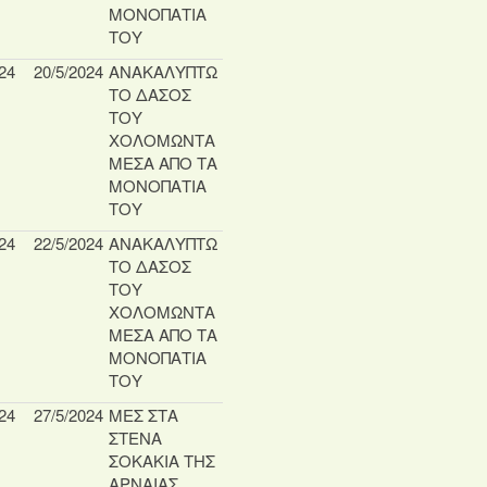
ΜΟΝΟΠΑΤΙΑ
ΤΟΥ
24
20/5/2024
ΑΝΑΚΑΛΥΠΤΩ
ΤΟ ΔΑΣΟΣ
ΤΟΥ
ΧΟΛΟΜΩΝΤΑ
ΜΕΣΑ ΑΠΟ ΤΑ
ΜΟΝΟΠΑΤΙΑ
ΤΟΥ
24
22/5/2024
ΑΝΑΚΑΛΥΠΤΩ
ΤΟ ΔΑΣΟΣ
ΤΟΥ
ΧΟΛΟΜΩΝΤΑ
ΜΕΣΑ ΑΠΟ ΤΑ
ΜΟΝΟΠΑΤΙΑ
ΤΟΥ
24
27/5/2024
ΜΕΣ ΣΤΑ
ΣΤΕΝΑ
ΣΟΚΑΚΙΑ ΤΗΣ
ΑΡΝΑΙΑΣ