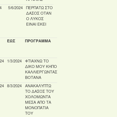
4
5/6/2024
ΠΕΡΠΑΤΩ ΣΤΟ
ΔΑΣΟΣ ΟΤΑΝ
Ο ΛΥΚΟΣ
ΕΙΝΑΙ ΕΚΕΙ
ΕΩΣ
ΠΡΟΓΡΑΜΜΑ
024
1/3/2024
ΦΤΙΑΧΝΩ ΤΟ
ΔΙΚΟ ΜΟΥ ΚΗΠΟ
ΚΑΛΛΙΕΡΓΩΝΤΑΣ
ΒΟΤΑΝΑ
024
8/3/2024
ΑΝΑΚΑΛΥΠΤΩ
ΤΟ ΔΑΣΟΣ ΤΟΥ
ΧΟΛΟΜΩΝΤΑ
ΜΕΣΑ ΑΠΟ ΤΑ
ΜΟΝΟΠΑΤΙΑ
ΤΟΥ