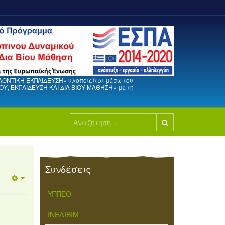
ΛΟΝΤΙΚΗ ΕΚΠΑΙΔΕΥΣΗ» υλοποιείται μέσω του
, ΕΚΠΑΙΔΕΥΣΗ ΚΑΙ ΔΙΑ ΒΙΟΥ ΜΑΘΗΣΗ» με τη
Αναζήτηση...
Συνδέσεις
ΥΠΠΕΘ
ΙΝΕΔΙΒΙΜ