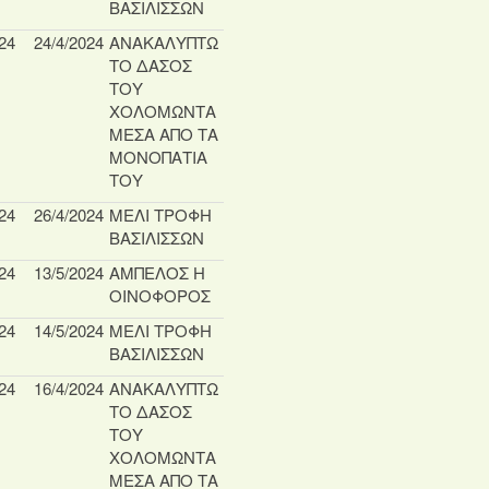
ΒΑΣΙΛΙΣΣΩΝ
24
24/4/2024
ΑΝΑΚΑΛΥΠΤΩ
ΤΟ ΔΑΣΟΣ
ΤΟΥ
ΧΟΛΟΜΩΝΤΑ
ΜΕΣΑ ΑΠΟ ΤΑ
ΜΟΝΟΠΑΤΙΑ
ΤΟΥ
24
26/4/2024
ΜΕΛΙ ΤΡΟΦΗ
ΒΑΣΙΛΙΣΣΩΝ
24
13/5/2024
ΑΜΠΕΛΟΣ Η
ΟΙΝΟΦΟΡΟΣ
24
14/5/2024
ΜΕΛΙ ΤΡΟΦΗ
ΒΑΣΙΛΙΣΣΩΝ
24
16/4/2024
ΑΝΑΚΑΛΥΠΤΩ
ΤΟ ΔΑΣΟΣ
ΤΟΥ
ΧΟΛΟΜΩΝΤΑ
ΜΕΣΑ ΑΠΟ ΤΑ