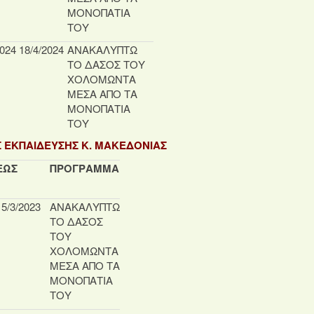
ΜΟΝΟΠΑΤΙΑ
ΤΟΥ
2024
18/4/2024
ΑΝΑΚΑΛΥΠΤΩ
ΤΟ ΔΑΣΟΣ ΤΟΥ
ΧΟΛΟΜΩΝΤΑ
ΜΕΣΑ ΑΠΟ ΤΑ
ΜΟΝΟΠΑΤΙΑ
ΤΟΥ
Σ ΕΚΠΑΙΔΕΥΣΗΣ Κ. ΜΑΚΕΔΟΝΙΑΣ
ΕΩΣ
ΠΡΟΓΡΑΜΜΑ
15/3/2023
ΑΝΑΚΑΛΥΠΤΩ
ΤΟ ΔΑΣΟΣ
ΤΟΥ
ΧΟΛΟΜΩΝΤΑ
ΜΕΣΑ ΑΠΟ ΤΑ
ΜΟΝΟΠΑΤΙΑ
ΤΟΥ