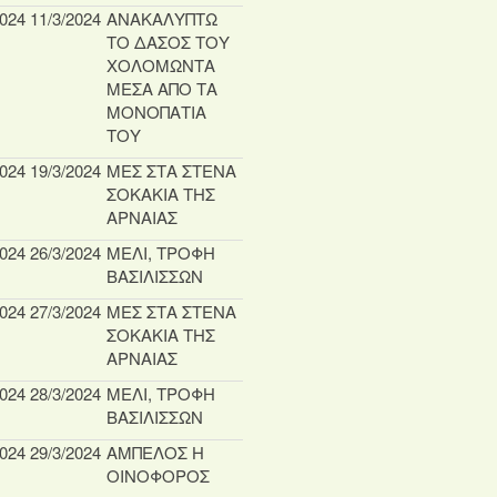
2024
11/3/2024
ΑΝΑΚΑΛΥΠΤΩ
ΤΟ ΔΑΣΟΣ ΤΟΥ
ΧΟΛΟΜΩΝΤΑ
ΜΕΣΑ ΑΠΟ ΤΑ
ΜΟΝΟΠΑΤΙΑ
ΤΟΥ
2024
19/3/2024
ΜΕΣ ΣΤΑ ΣΤΕΝΑ
ΣΟΚΑΚΙΑ ΤΗΣ
ΑΡΝΑΙΑΣ
2024
26/3/2024
ΜΕΛΙ, ΤΡΟΦΗ
ΒΑΣΙΛΙΣΣΩΝ
2024
27/3/2024
ΜΕΣ ΣΤΑ ΣΤΕΝΑ
ΣΟΚΑΚΙΑ ΤΗΣ
ΑΡΝΑΙΑΣ
2024
28/3/2024
ΜΕΛΙ, ΤΡΟΦΗ
ΒΑΣΙΛΙΣΣΩΝ
2024
29/3/2024
ΑΜΠΕΛΟΣ Η
ΟΙΝΟΦΟΡΟΣ