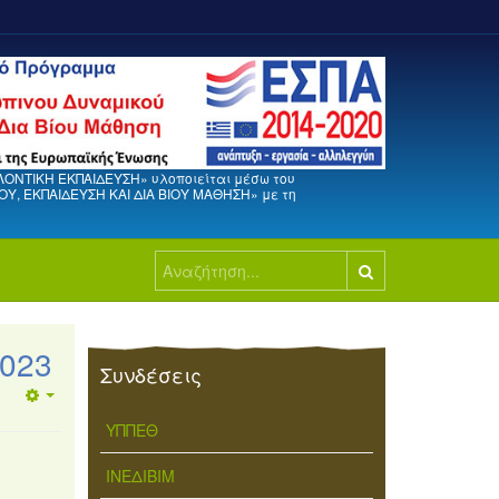
ΛΟΝΤΙΚΗ ΕΚΠΑΙΔΕΥΣΗ» υλοποιείται μέσω του
, ΕΚΠΑΙΔΕΥΣΗ ΚΑΙ ΔΙΑ ΒΙΟΥ ΜΑΘΗΣΗ» με τη
Αναζήτηση...
2023
Συνδέσεις
ΥΠΠΕΘ
ΙΝΕΔΙΒΙΜ