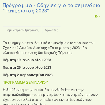
Πρόγραμμα - Οδηγίες για το σεμινάριο
"Ταπερίστας 2023"
Σεμινάρια-Ημερίδες
Δράσεις
Το τριήμερο εκπαιδευτικό σεμινάριο στο πλαίσιο του
Σχολικού Δικτύου Δράσης «Ταπερίστας 2023» θα
υλοποιηθεί σε τρεις διαδοχικές Πέμπτες:
Πέμπτη 19 Ιανουαρίου 2023
Πέμπτη 26 Ιανουαρίου 2023
Πέμπτη 2 Φεβρουαρίου 2023
ΠΡΟΓΡΑΜΜΑ ΣΕΜΙΝΑΡΙΟΥ
Η διεύθυνση στην οποία θα συνδεθείτε για την
παρακολούθηση του σεμιναρίου και των τριών ημερών
έχει αποσταλεί στα e-mails των εκπαιδευτικών που
συμμετέχουν στη Δράση.