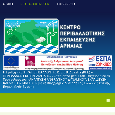
ΑΡΧΙΚΉ
ΝΈΑ - ΑΝΑΚΟΙΝΏΣΕΙΣ
ΕΠΙΚΟΙΝΩΝΙΑ
Η Πράξη «ΚΕΝΤΡΑ ΠΕΡΙΒΑΛΛΟΝΤΙΚΗΣ ΕΚΠΑΙΔΕΥΣΗΣ (ΚΠΕ) –
ΠΕΡΙΒΑΛΛΟΝΤΙΚΗ ΕΚΠΑΙΔΕΥΣΗ» υλοποιείται μέσω του Επιχειρησιακού
Προγράμματος «ΑΝΑΠΤΥΞΗ ΑΝΘΡΩΠΙΝΟΥ ΔΥΝΑΜΙΚΟΥ, ΕΚΠΑΙΔΕΥΣΗ
ΚΑΙ ΔΙΑ ΒΙΟΥ ΜΑΘΗΣΗ» με τη συγχρηματοδότηση της Ελλάδας και της
Ευρωπαϊκής Ένωσης