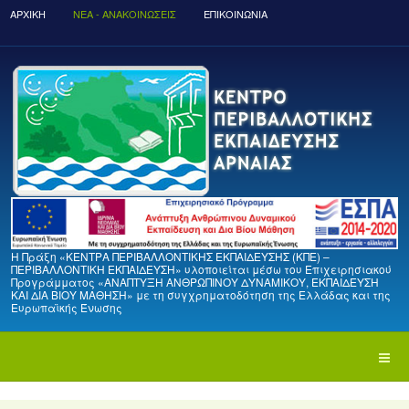
ΑΡΧΙΚΉ
ΝΈΑ - ΑΝΑΚΟΙΝΏΣΕΙΣ
ΕΠΙΚΟΙΝΩΝΙΑ
Η Πράξη «ΚΕΝΤΡΑ ΠΕΡΙΒΑΛΛΟΝΤΙΚΗΣ ΕΚΠΑΙΔΕΥΣΗΣ (ΚΠΕ) –
ΠΕΡΙΒΑΛΛΟΝΤΙΚΗ ΕΚΠΑΙΔΕΥΣΗ» υλοποιείται μέσω του Επιχειρησιακού
Προγράμματος «ΑΝΑΠΤΥΞΗ ΑΝΘΡΩΠΙΝΟΥ ΔΥΝΑΜΙΚΟΥ, ΕΚΠΑΙΔΕΥΣΗ
ΚΑΙ ΔΙΑ ΒΙΟΥ ΜΑΘΗΣΗ» με τη συγχρηματοδότηση της Ελλάδας και της
Ευρωπαϊκής Ένωσης