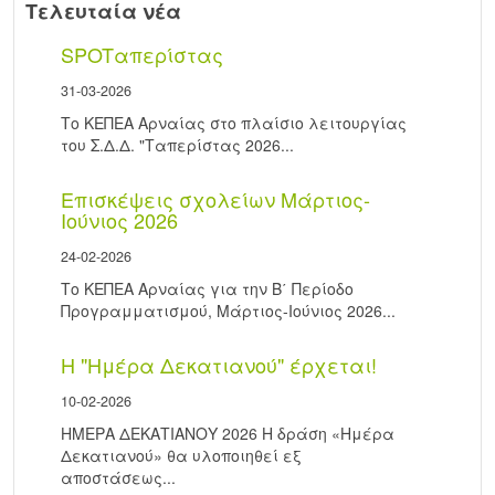
Τελευταία νέα
SPOTαπερίστας
31-03-2026
Το ΚΕΠΕΑ Αρναίας στο πλαίσιο λειτουργίας
του Σ.Δ.Δ. "Ταπερίστας 2026...
Επισκέψεις σχολείων Μάρτιος-
Ιούνιος 2026
24-02-2026
Το ΚΕΠΕΑ Αρναίας για την Β΄ Περίοδο
Προγραμματισμού, Μάρτιος-Ιούνιος 2026...
Η "Ημέρα Δεκατιανού" έρχεται!
10-02-2026
ΗΜΕΡΑ ΔΕΚΑΤΙΑΝΟΥ 2026 Η δράση «Ημέρα
Δεκατιανού» θα υλοποιηθεί εξ
αποστάσεως...