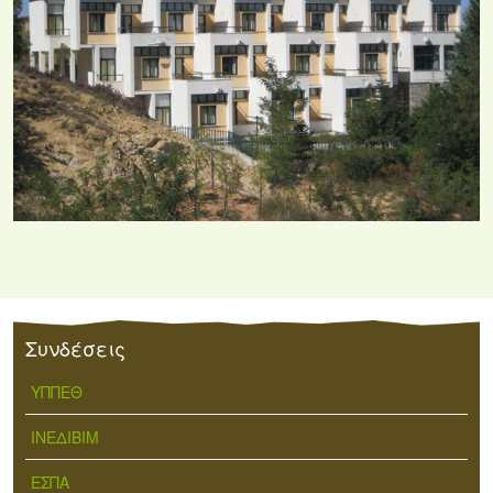
Συνδέσεις
ΥΠΠΕΘ
ΙΝΕΔΙΒΙΜ
ΕΣΠΑ