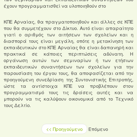
έχουν προγραμματισθεί να υλοποιηθούν στο
ΚΠΕ Αρναίας, θα πραγματοποιηθούν και άλλες σε ΚΠΕ
που θα συμμετέχουν στο Δίκτυο. Αυτό είναι απαραίτητο
γιατί ο αριθμός των αιτήσεων των σχολείων και η
διασπορά τους είναι μεγάλη, οπότε η μετακίνηση των
εκπαιδευτικών στο ΚΠΕ Αρναίας θα είναι δαπανηρή και
πρακτικά σε κάποιες περιπτώσεις αδύνατη. Η
οργάνωση αυτών των σεμιναρίων ή των ετήσιων
εκπαιδευτικών συναντήσεων των σχολείων για την
παρουσίαση του έργου τους, θα αποφασίζεται από την
προηγούμενη συνεδρίαση της Συντονιστικής Επιτροπής,
ώστε τα αντίστοιχα ΚΠΕ να προβλέπουν στον
προγραμματισμό τους τις δράσεις αυτές και να
μπορούν να τις καλύψουν οικονομικά από το Τεχνικό
τους Δελτίο.
<< Προηγούμενο
Επόμενο