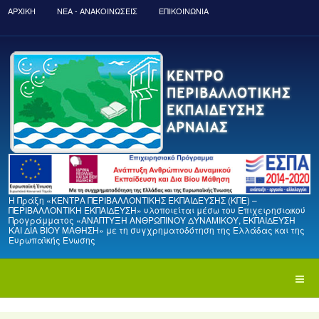
ΑΡΧΙΚΉ
ΝΈΑ - ΑΝΑΚΟΙΝΏΣΕΙΣ
ΕΠΙΚΟΙΝΩΝΙΑ
Η Πράξη «ΚΕΝΤΡΑ ΠΕΡΙΒΑΛΛΟΝΤΙΚΗΣ ΕΚΠΑΙΔΕΥΣΗΣ (ΚΠΕ) –
ΠΕΡΙΒΑΛΛΟΝΤΙΚΗ ΕΚΠΑΙΔΕΥΣΗ» υλοποιείται μέσω του Επιχειρησιακού
Προγράμματος «ΑΝΑΠΤΥΞΗ ΑΝΘΡΩΠΙΝΟΥ ΔΥΝΑΜΙΚΟΥ, ΕΚΠΑΙΔΕΥΣΗ
ΚΑΙ ΔΙΑ ΒΙΟΥ ΜΑΘΗΣΗ» με τη συγχρηματοδότηση της Ελλάδας και της
Ευρωπαϊκής Ένωσης